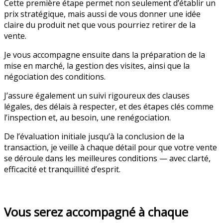
Cette première étape permet non seulement d’établir un
prix stratégique, mais aussi de vous donner une idée
claire du produit net que vous pourriez retirer de la
vente.
Je vous accompagne ensuite dans la préparation de la
mise en marché, la gestion des visites, ainsi que la
négociation des conditions.
J’assure également un suivi rigoureux des clauses
légales, des délais à respecter, et des étapes clés comme
l’inspection et, au besoin, une renégociation.
De l’évaluation initiale jusqu’à la conclusion de la
transaction, je veille à chaque détail pour que votre vente
se déroule dans les meilleures conditions — avec clarté,
efficacité et tranquillité d’esprit.
Me contacter
Vous serez accompagné à chaque