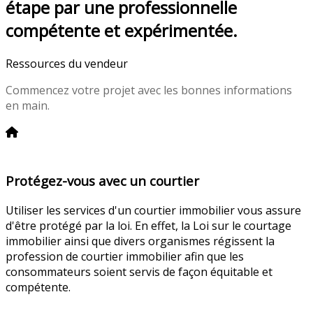
étape par une professionnelle
compétente et expérimentée.
Ressources du vendeur
Commencez votre projet avec les bonnes informations
en main.
Protégez-vous avec un courtier
Utiliser les services d'un courtier immobilier vous assure
d'être protégé par la loi. En effet, la Loi sur le courtage
immobilier ainsi que divers organismes régissent la
profession de courtier immobilier afin que les
consommateurs soient servis de façon équitable et
compétente.