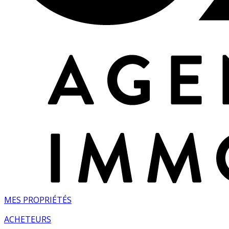
MES PROPRIÉTÉS
ACHETEURS