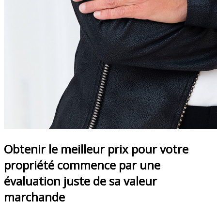
Obtenir le meilleur prix pour votre
propriété commence par une
évaluation juste de sa valeur
marchande