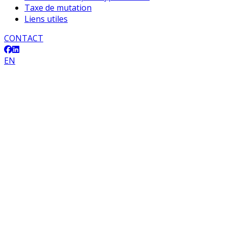
Taxe de mutation
Liens utiles
CONTACT
EN