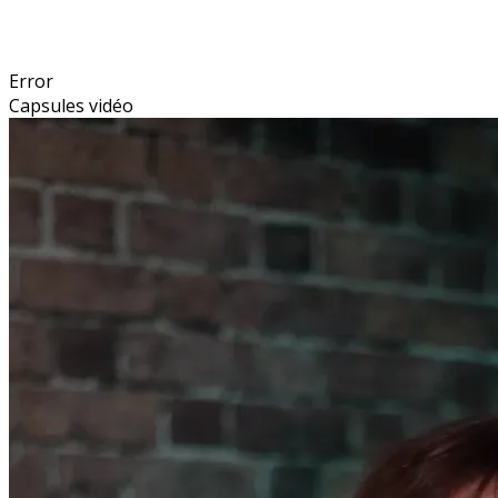
Error
Capsules vidéo