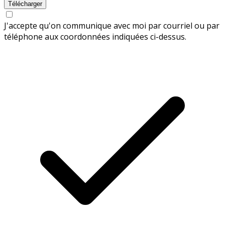
Télécharger
J'accepte qu'on communique avec moi par courriel ou par
téléphone aux coordonnées indiquées ci-dessus.