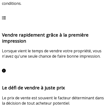
conditions.
En savoir plus
Vendre rapidement grâce à la première
impression
Lorsque vient le temps de vendre votre propriété, vous
n'avez qu'une seule chance de faire bonne impression.
En savoir plus
Le défi de vendre à juste prix
Le prix de vente est souvent le facteur déterminant dans
la décision de tout acheteur potentiel.