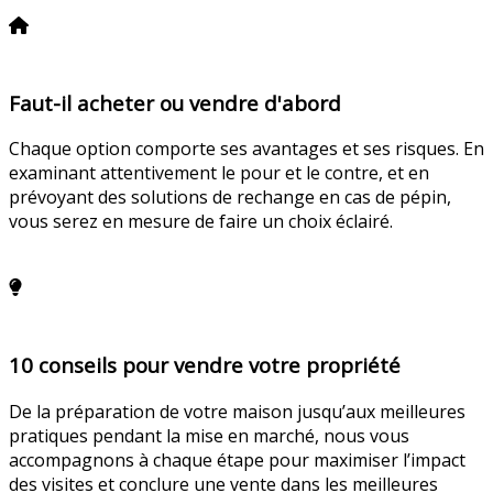
En savoir plus
Faut-il acheter ou vendre d'abord
Chaque option comporte ses avantages et ses risques. En
examinant attentivement le pour et le contre, et en
prévoyant des solutions de rechange en cas de pépin,
vous serez en mesure de faire un choix éclairé.
En savoir plus
10 conseils pour vendre votre propriété
De la préparation de votre maison jusqu’aux meilleures
pratiques pendant la mise en marché, nous vous
accompagnons à chaque étape pour maximiser l’impact
des visites et conclure une vente dans les meilleures