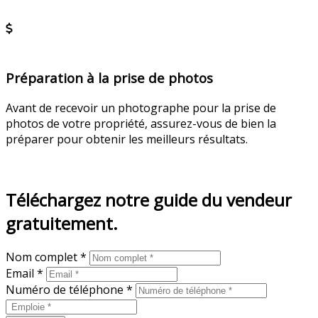
En savoir plus
Préparation à la prise de photos
Avant de recevoir un photographe pour la prise de
photos de votre propriété, assurez-vous de bien la
préparer pour obtenir les meilleurs résultats.
En savoir plus
Téléchargez notre guide du vendeur
gratuitement.
Nom complet *
Email *
Numéro de téléphone *