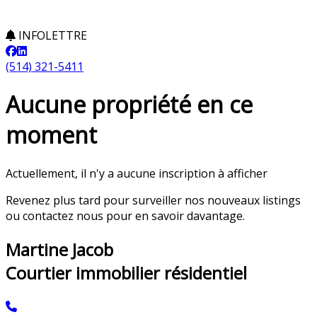
INFOLETTRE
(514) 321-5411
Aucune propriété en ce
moment
Actuellement, il n'y a aucune inscription à afficher
Revenez plus tard pour surveiller nos nouveaux listings
ou contactez nous pour en savoir davantage.
Martine Jacob
Courtier immobilier résidentiel