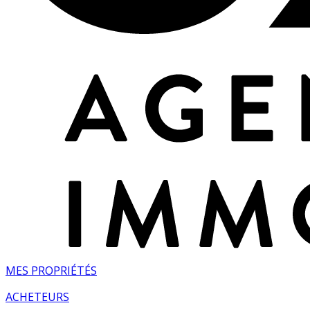
MES PROPRIÉTÉS
ACHETEURS