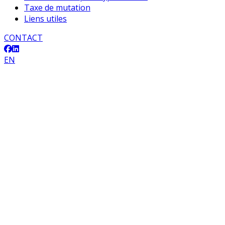
Taxe de mutation
Liens utiles
CONTACT
EN