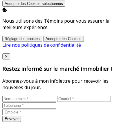
Accepter les Cookies sélectionnés
Nous utilisons des Témoins pour vous assurer la
meilleure expérience.
Réglage des cookies
Accepter les Cookies
Lire nos politiques de confidentialité
Close
✕
Restez informé sur le marché immobilier !
Abonnez-vous à mon infolettre pour recevoir les
nouvelles du jour.
Envoyer