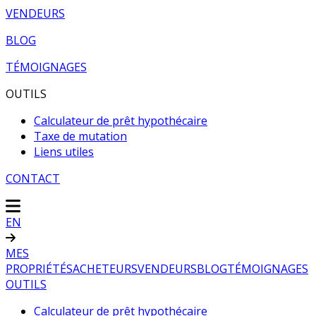
VENDEURS
BLOG
TÉMOIGNAGES
OUTILS
Calculateur de prêt hypothécaire
Taxe de mutation
Liens utiles
CONTACT
EN
MES
PROPRIÉTÉS
ACHETEURS
VENDEURS
BLOG
TÉMOIGNAGES
OUTILS
Calculateur de prêt hypothécaire