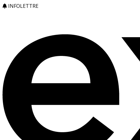
INFOLETTRE