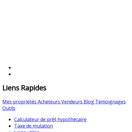
Liens Rapides
Mes propriétés
Acheteurs
Vendeurs
Blog
Témoignages
Outils
Calculateur de prêt hypothécaire
Taxe de mutation