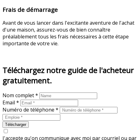
Frais de démarrage
Avant de vous lancer dans l'excitante aventure de l'achat
d'une maison, assurez-vous de bien connaître
préalablement tous les frais nécessaires à cette étape
importante de votre vie.
En savoir plus
Téléchargez notre guide de l'acheteur
gratuitement.
Nom complet *
Email *
Numéro de téléphone *
Télécharger
J'accepte qu'on communique avec moi par courriel ou par