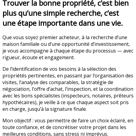
Trouver la bonne propriété, c’est bien
plus qu’une simple recherche, c’est
une étape importante dans une vie.
Que vous soyez premier acheteur, à la recherche d’une
maison familiale ou d’une opportunité d’investissement,
je vous accompagne à chaque étape du processus — avec
rigueur, écoute et engagement.
De l’identification de vos besoins à la sélection des
propriétés pertinentes, en passant par l’organisation des
visites, l’analyse des comparables, la stratégie de
négociation, l’offre d’achat, l’inspection, et la coordination
avec les bons spécialistes (inspecteurs, notaires, prêteurs
hypothécaires), je veille à ce que chaque aspect soit pris
en charge, jusqu’à la signature finale.
Mon objectif : vous permettre de faire un choix éclairé, en
toute confiance, et de concrétiser votre projet dans les
meilleures conditions, sans stress ni imprévus.