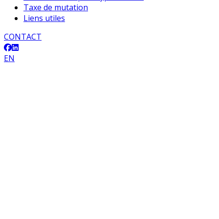
Taxe de mutation
Liens utiles
CONTACT
EN