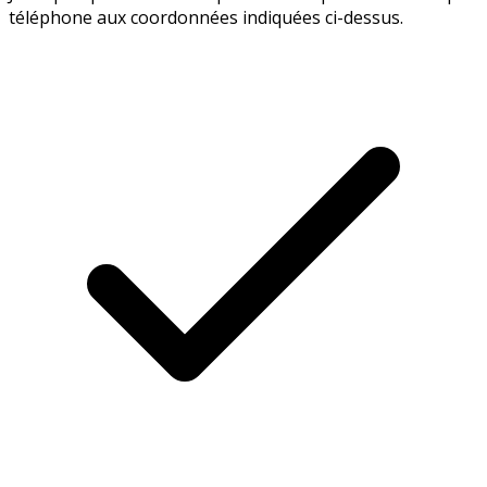
téléphone aux coordonnées indiquées ci-dessus.