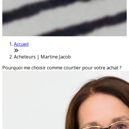
Accueil
Acheteurs | Martine Jacob
Pourquoi me choisir comme courtier pour votre achat ?