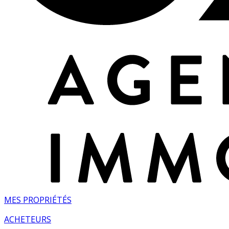
MES PROPRIÉTÉS
ACHETEURS