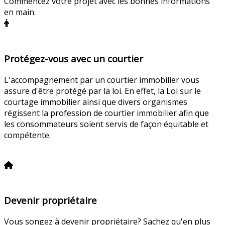
Commencez votre projet avec les bonnes informations
en main.
Protégez-vous avec un courtier
L'accompagnement par un courtier immobilier vous
assure d'être protégé par la loi. En effet, la Loi sur le
courtage immobilier ainsi que divers organismes
régissent la profession de courtier immobilier afin que
les consommateurs soient servis de façon équitable et
compétente.
En savoir plus
Devenir propriétaire
Vous songez à devenir propriétaire? Sachez qu'en plus