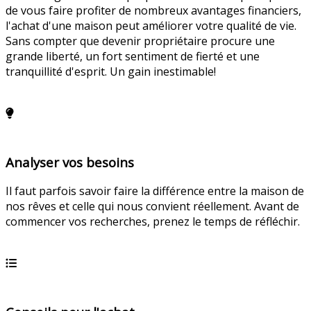
de vous faire profiter de nombreux avantages financiers,
l'achat d'une maison peut améliorer votre qualité de vie.
Sans compter que devenir propriétaire procure une
grande liberté, un fort sentiment de fierté et une
tranquillité d'esprit. Un gain inestimable!
En savoir plus
Analyser vos besoins
Il faut parfois savoir faire la différence entre la maison de
nos rêves et celle qui nous convient réellement. Avant de
commencer vos recherches, prenez le temps de réfléchir.
En savoir plus