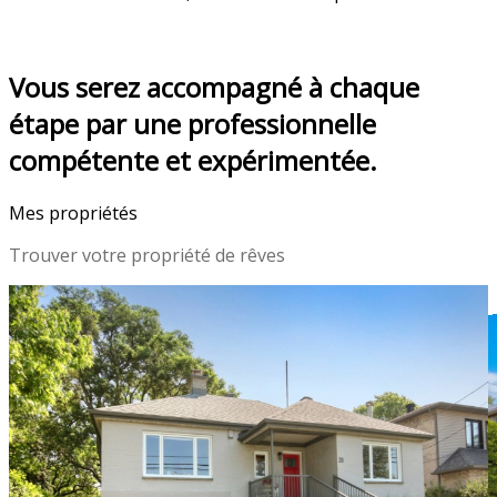
Me contacter
Vous serez accompagné à chaque
étape par une professionnelle
compétente et expérimentée.
Mes propriétés
Trouver votre propriété de rêves