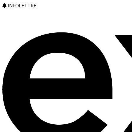
INFOLETTRE