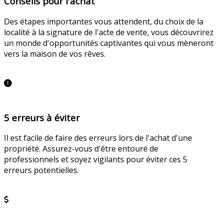
Conseils pour l'achat
Des étapes importantes vous attendent, du choix de la
localité à la signature de l'acte de vente, vous découvrirez
un monde d'opportunités captivantes qui vous mèneront
vers la maison de vos rêves.
En savoir plus
5 erreurs à éviter
Il est facile de faire des erreurs lors de l'achat d'une
propriété. Assurez-vous d'être entouré de
professionnels et soyez vigilants pour éviter ces 5
erreurs potentielles.
En savoir plus