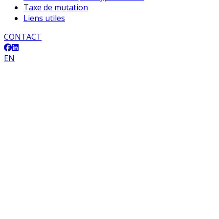
Taxe de mutation
Liens utiles
CONTACT
EN