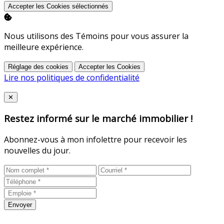
Accepter les Cookies sélectionnés
Nous utilisons des Témoins pour vous assurer la
meilleure expérience.
Réglage des cookies
Accepter les Cookies
Lire nos politiques de confidentialité
Close
✕
Restez informé sur le marché immobilier !
Abonnez-vous à mon infolettre pour recevoir les
nouvelles du jour.
Envoyer