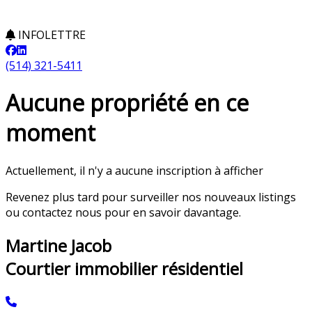
INFOLETTRE
(514) 321-5411
Aucune propriété en ce
moment
Actuellement, il n'y a aucune inscription à afficher
Revenez plus tard pour surveiller nos nouveaux listings
ou contactez nous pour en savoir davantage.
Martine Jacob
Courtier immobilier résidentiel