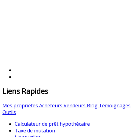
Liens Rapides
Mes propriétés
Acheteurs
Vendeurs
Blog
Témoignages
Outils
Calculateur de prêt hypothécaire
Taxe de mutation