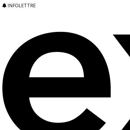
INFOLETTRE