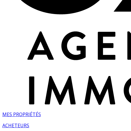
MES PROPRIÉTÉS
ACHETEURS