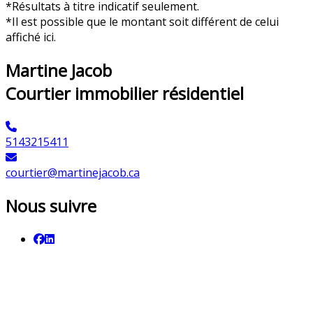
*Résultats à titre indicatif seulement.
*Il est possible que le montant soit différent de celui
affiché ici.
Martine Jacob
Courtier immobilier résidentiel
5143215411
courtier@martinejacob.ca
Nous suivre