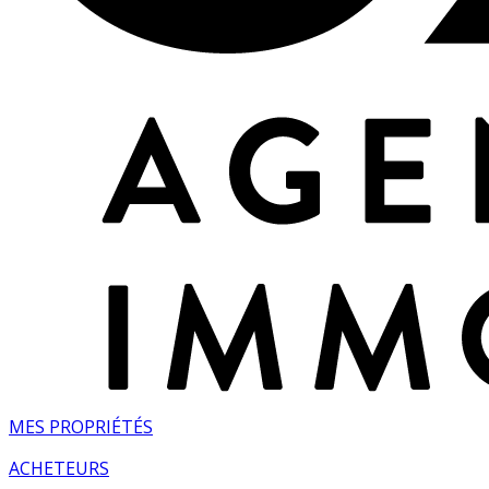
MES PROPRIÉTÉS
ACHETEURS