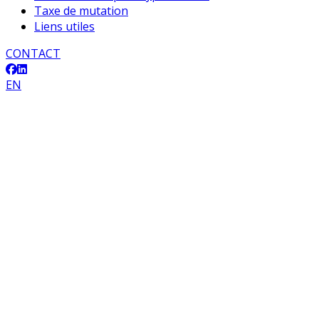
Taxe de mutation
Liens utiles
CONTACT
EN