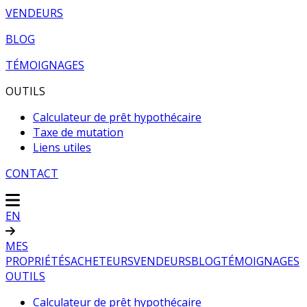
VENDEURS
BLOG
TÉMOIGNAGES
OUTILS
Calculateur de prêt hypothécaire
Taxe de mutation
Liens utiles
CONTACT
EN
MES
PROPRIÉTÉS
ACHETEURS
VENDEURS
BLOG
TÉMOIGNAGES
OUTILS
Calculateur de prêt hypothécaire