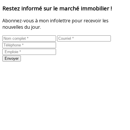
Restez informé sur le marché immobilier !
Abonnez-vous à mon infolettre pour recevoir les
nouvelles du jour.
Envoyer