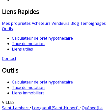
Liens Rapides
Mes propriétés
Acheteurs
Vendeurs
Blog
Témoignages
Outils
Calculateur de prêt hypothécaire
Taxe de mutation
Liens utiles
Contact
Outils
Calculateur de prêt hypothécaire
Taxe de mutation
Liens immobiliers
VILLES
Saint-Lambert
•
Longueuil (Saint-Hubert)
•
Québec (La