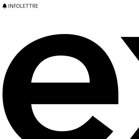
INFOLETTRE