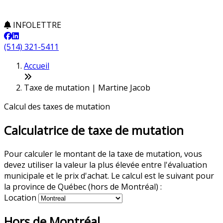
INFOLETTRE
(514) 321-5411
Accueil
Taxe de mutation | Martine Jacob
Calcul des taxes de mutation
Calculatrice de taxe de mutation
Pour calculer le montant de la taxe de mutation, vous
devez utiliser la valeur la plus élevée entre l'évaluation
municipale et le prix d'achat. Le calcul est le suivant pour
la province de Québec (hors de Montréal) :
Location
Hors de Montréal