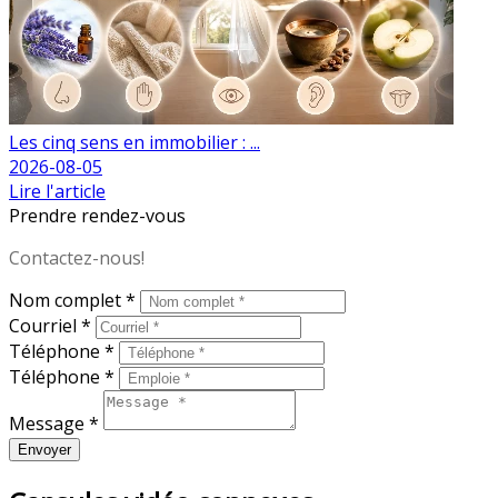
Les cinq sens en immobilier : ...
2026-08-05
Lire l'article
Prendre rendez-vous
Contactez-nous!
Nom complet *
Courriel *
Téléphone *
Téléphone *
Message *
Envoyer