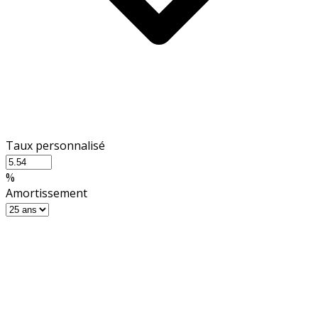
Taux personnalisé
%
Amortissement