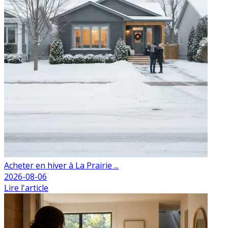
Acheter en hiver à La Prairie ...
2026-08-06
Lire l'article