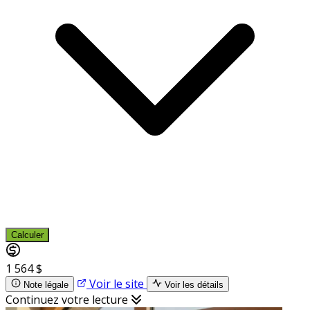
Calculer
1 564 $
Voir le site
Note légale
Voir les détails
Continuez votre lecture