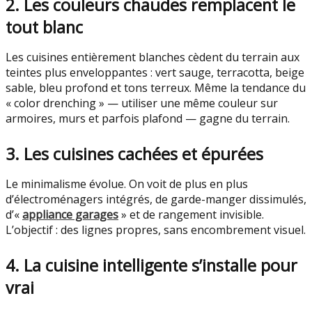
2. Les couleurs chaudes remplacent le
tout blanc
Les cuisines entièrement blanches cèdent du terrain aux
teintes plus enveloppantes : vert sauge, terracotta, beige
sable, bleu profond et tons terreux. Même la tendance du
« color drenching » — utiliser une même couleur sur
armoires, murs et parfois plafond — gagne du terrain.
3. Les cuisines cachées et épurées
Le minimalisme évolue. On voit de plus en plus
d’électroménagers intégrés, de garde-manger dissimulés,
d’«
appliance garages
» et de rangement invisible.
L’objectif : des lignes propres, sans encombrement visuel.
4. La cuisine intelligente s’installe pour
vrai