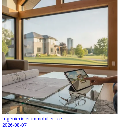
Ingénierie et immobilier : ce ...
2026-08-07