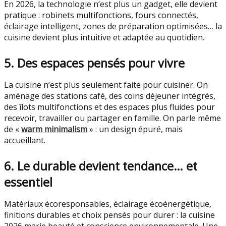
En 2026, la technologie n’est plus un gadget, elle devient
pratique : robinets multifonctions, fours connectés,
éclairage intelligent, zones de préparation optimisées… la
cuisine devient plus intuitive et adaptée au quotidien.
5. Des espaces pensés pour vivre
La cuisine n’est plus seulement faite pour cuisiner. On
aménage des stations café, des coins déjeuner intégrés,
des îlots multifonctions et des espaces plus fluides pour
recevoir, travailler ou partager en famille. On parle même
de «
warm minimalism
» : un design épuré, mais
accueillant.
6. Le durable devient tendance… et
essentiel
Matériaux écoresponsables, éclairage écoénergétique,
finitions durables et choix pensés pour durer : la cuisine