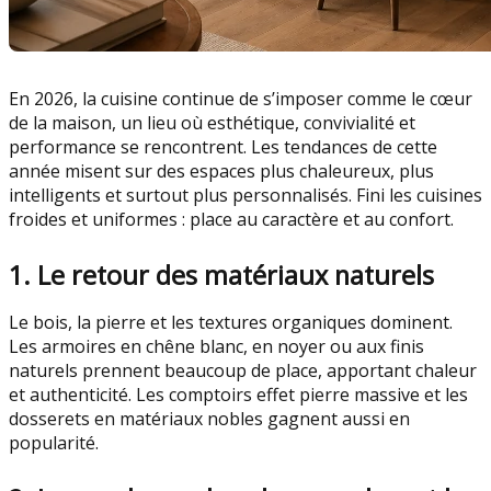
En 2026, la cuisine continue de s’imposer comme le cœur
de la maison, un lieu où esthétique, convivialité et
performance se rencontrent. Les tendances de cette
année misent sur des espaces plus chaleureux, plus
intelligents et surtout plus personnalisés. Fini les cuisines
froides et uniformes : place au caractère et au confort.
1. Le retour des matériaux naturels
Le bois, la pierre et les textures organiques dominent.
Les armoires en chêne blanc, en noyer ou aux finis
naturels prennent beaucoup de place, apportant chaleur
et authenticité. Les comptoirs effet pierre massive et les
dosserets en matériaux nobles gagnent aussi en
popularité.