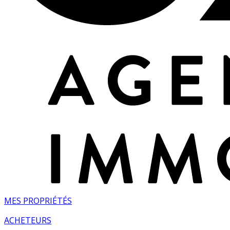
MES PROPRIÉTÉS
ACHETEURS