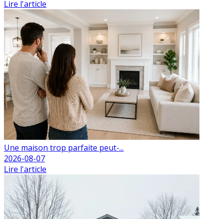
Lire l'article
Une maison trop parfaite peut-...
2026-08-07
Lire l'article