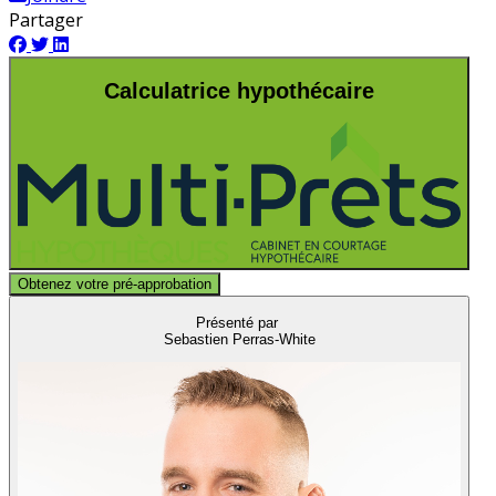
Partager
Calculatrice hypothécaire
Obtenez votre pré-approbation
Présenté par
Sebastien Perras-White