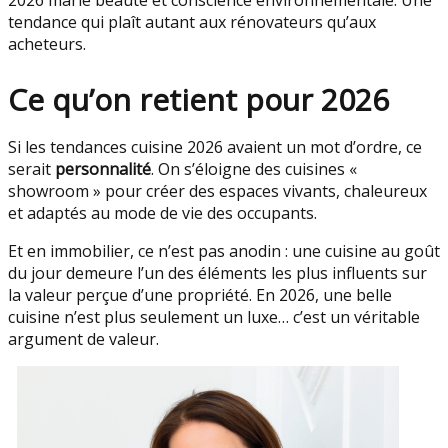
2026 marie beauté et conscience environnementale. Une
tendance qui plaît autant aux rénovateurs qu’aux
acheteurs.
Ce qu’on retient pour 2026
Si les tendances cuisine 2026 avaient un mot d’ordre, ce
serait
personnalité
. On s’éloigne des cuisines «
showroom » pour créer des espaces vivants, chaleureux
et adaptés au mode de vie des occupants.
Et en immobilier, ce n’est pas anodin : une cuisine au goût
du jour demeure l’un des éléments les plus influents sur
la valeur perçue d’une propriété. En 2026, une belle
cuisine n’est plus seulement un luxe… c’est un véritable
argument de valeur.