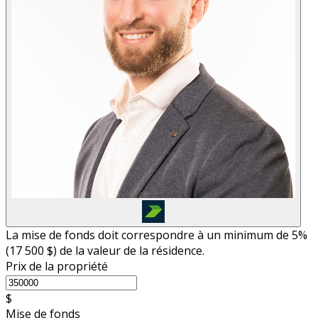
La mise de fonds doit correspondre à un minimum de 5%
(
17 500 $
) de la valeur de la résidence.
Prix de la propriété
$
Mise de fonds