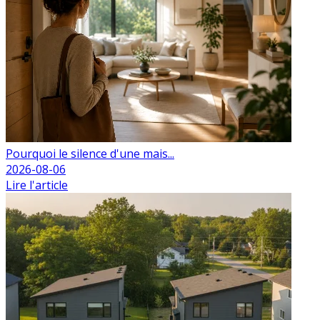
Pourquoi le silence d'une mais...
2026-08-06
Lire l'article