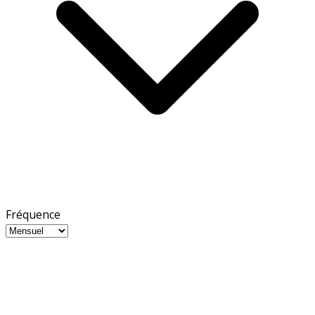
Fréquence