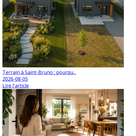
Terrain à Saint-Bruno : pourqu...
2026-08-05
Lire l'article