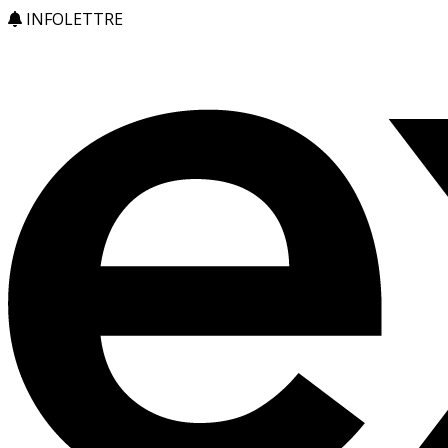
INFOLETTRE