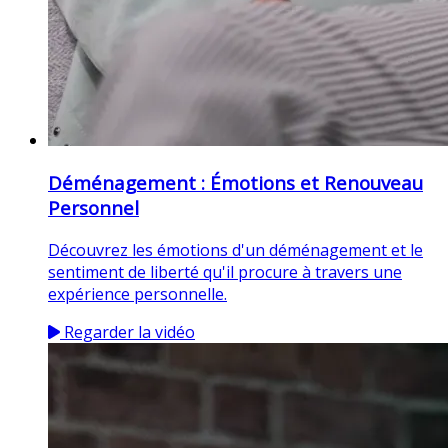
Déménagement : Émotions et Renouveau
Personnel
Découvrez les émotions d'un déménagement et le
sentiment de liberté qu'il procure à travers une
expérience personnelle.
Regarder la vidéo