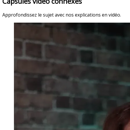
Capsules vidéo connexes
Approfondissez le sujet avec nos explications en vidéo.