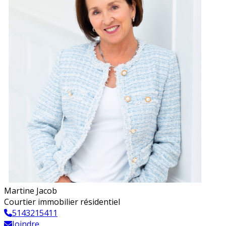
Martine Jacob
Courtier immobilier résidentiel
5143215411
Joindre