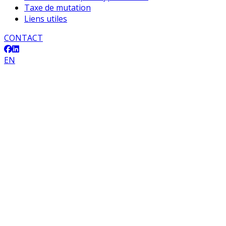
Taxe de mutation
Liens utiles
CONTACT
EN