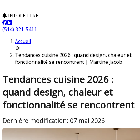
INFOLETTRE
(514) 321-5411
Accueil
Tendances cuisine 2026 : quand design, chaleur et
fonctionnalité se rencontrent | Martine Jacob
Tendances cuisine 2026 :
quand design, chaleur et
fonctionnalité se rencontrent
Dernière modification: 07 mai 2026