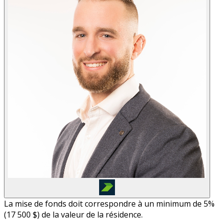
La mise de fonds doit correspondre à un minimum de 5%
(
17 500 $
) de la valeur de la résidence.