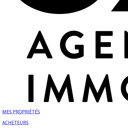
MES PROPRIÉTÉS
ACHETEURS