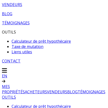
VENDEURS
BLOG
TÉMOIGNAGES
OUTILS
Calculateur de prêt hypothécaire
Taxe de mutation
Liens utiles
CONTACT
EN
MES
PROPRIÉTÉS
ACHETEURS
VENDEURS
BLOG
TÉMOIGNAGES
OUTILS
Calculateur de prêt hypothécaire