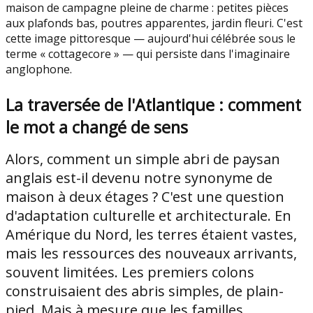
maison de campagne pleine de charme : petites pièces
aux plafonds bas, poutres apparentes, jardin fleuri. C'est
cette image pittoresque — aujourd'hui célébrée sous le
terme « cottagecore » — qui persiste dans l'imaginaire
anglophone.
La traversée de l'Atlantique : comment
le mot a changé de sens
Alors, comment un simple abri de paysan
anglais est-il devenu notre synonyme de
maison à deux étages ? C'est une question
d'adaptation culturelle et architecturale. En
Amérique du Nord, les terres étaient vastes,
mais les ressources des nouveaux arrivants,
souvent limitées. Les premiers colons
construisaient des abris simples, de plain-
pied. Mais à mesure que les familles