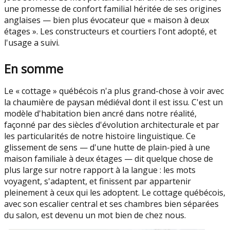
une promesse de confort familial héritée de ses origines
anglaises — bien plus évocateur que « maison à deux
étages ». Les constructeurs et courtiers l'ont adopté, et
l'usage a suivi.
En somme
Le « cottage » québécois n'a plus grand-chose à voir avec
la chaumière de paysan médiéval dont il est issu. C'est un
modèle d'habitation bien ancré dans notre réalité,
façonné par des siècles d'évolution architecturale et par
les particularités de notre histoire linguistique. Ce
glissement de sens — d'une hutte de plain-pied à une
maison familiale à deux étages — dit quelque chose de
plus large sur notre rapport à la langue : les mots
voyagent, s'adaptent, et finissent par appartenir
pleinement à ceux qui les adoptent. Le cottage québécois,
avec son escalier central et ses chambres bien séparées
du salon, est devenu un mot bien de chez nous.