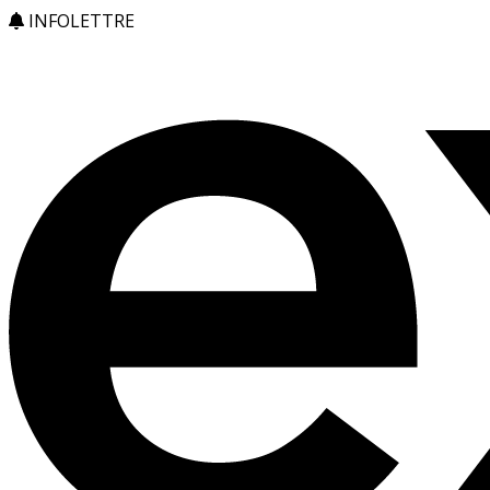
INFOLETTRE