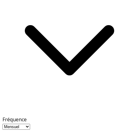
Fréquence