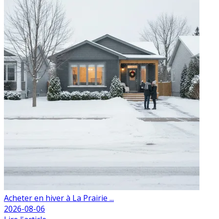
Acheter en hiver à La Prairie ...
2026-08-06