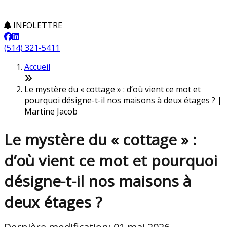
INFOLETTRE
(514) 321-5411
Accueil
Le mystère du « cottage » : d’où vient ce mot et
pourquoi désigne-t-il nos maisons à deux étages ? |
Martine Jacob
Le mystère du « cottage » :
d’où vient ce mot et pourquoi
désigne-t-il nos maisons à
deux étages ?