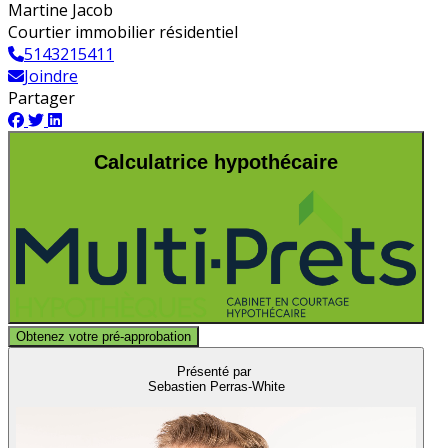
Martine Jacob
Courtier immobilier résidentiel
5143215411
Joindre
Partager
Calculatrice hypothécaire
Obtenez votre pré-approbation
Présenté par
Sebastien Perras-White