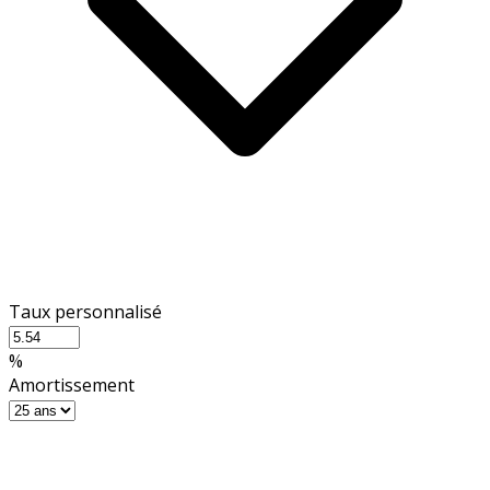
Taux personnalisé
%
Amortissement