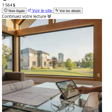
1 564 $
Voir le site
Note légale
Voir les détails
Continuez votre lecture