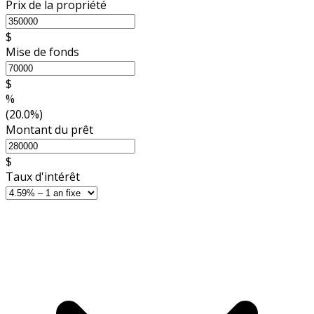
Prix de la propriété
$
Mise de fonds
$
%
(20.0%)
Montant du prêt
$
Taux d'intérêt