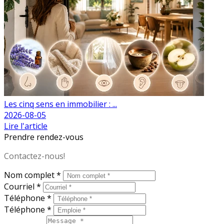
Les cinq sens en immobilier : ...
2026-08-05
Lire l'article
Prendre rendez-vous
Contactez-nous!
Nom complet *
Courriel *
Téléphone *
Téléphone *