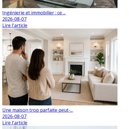
Ingénierie et immobilier : ce ...
2026-08-07
Lire l'article
Une maison trop parfaite peut-...
2026-08-07
Lire l'article