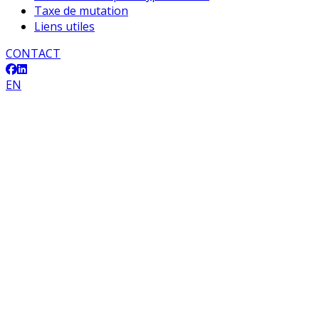
Taxe de mutation
Liens utiles
CONTACT
EN