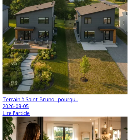
Terrain à Saint-Bruno : pourqu...
2026-08-05
Lire l'article