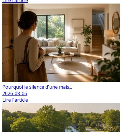
Lire l'article
Pourquoi le silence d'une mais...
2026-08-06
Lire l'article