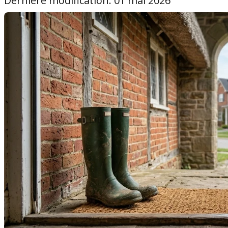
Dernière modification: 01 mai 2026