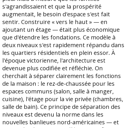
s'agrandissaient et que la prospérité
augmentait, le besoin d'espace s'est fait
sentir. Construire « vers le haut » — en
ajoutant un étage — était plus économique
que d'étendre les fondations. Ce modèle à
deux niveaux s'est rapidement répandu dans
les quartiers résidentiels en plein essor. À
l'époque victorienne, l'architecture est
devenue plus codifiée et réfléchie. On
cherchait à séparer clairement les fonctions
de la maison : le rez-de-chaussée pour les
espaces communs (salon, salle à manger,
cuisine), l'étage pour la vie privée (chambres,
salle de bain). Ce principe de séparation des
niveaux est devenu la norme dans les
nouvelles banlieues nord-américaines — et