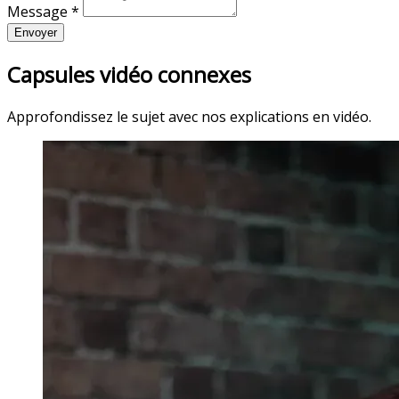
Message *
Envoyer
Capsules vidéo connexes
Approfondissez le sujet avec nos explications en vidéo.