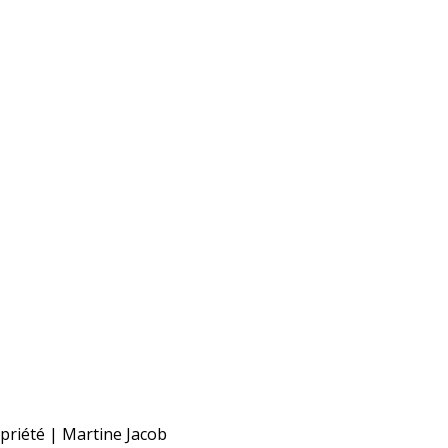
opriété | Martine Jacob