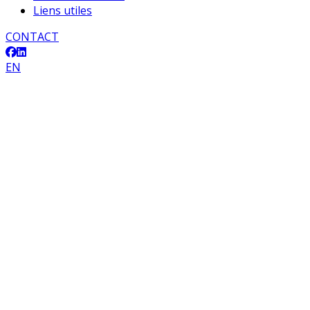
Liens utiles
CONTACT
EN