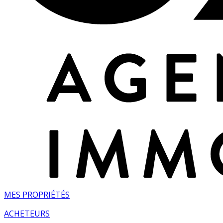
MES PROPRIÉTÉS
ACHETEURS