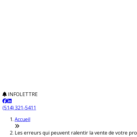
INFOLETTRE
(514) 321-5411
Accueil
Les erreurs qui peuvent ralentir la vente de votre pr