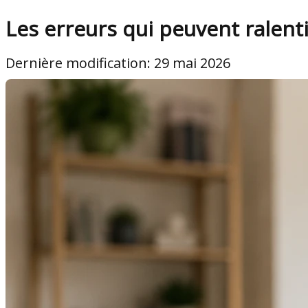
Les erreurs qui peuvent ralenti
Dernière modification: 29 mai 2026