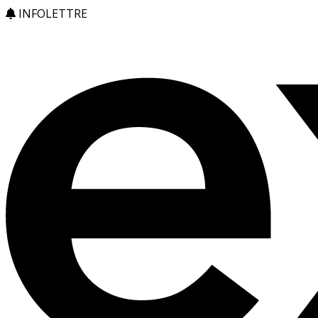
INFOLETTRE