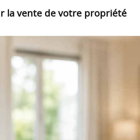
r la vente de votre propriété