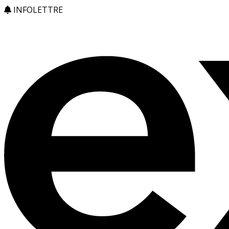
INFOLETTRE