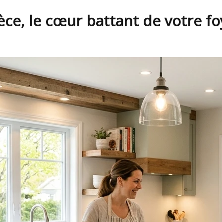
ièce, le cœur battant de votre fo