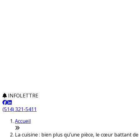
INFOLETTRE
(514) 321-5411
Accueil
La cuisine : bien plus qu’une pièce, le cœur battant d