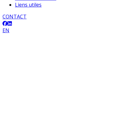
Liens utiles
CONTACT
EN