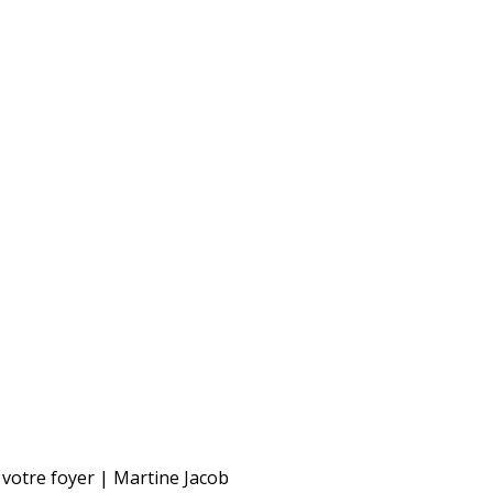
e votre foyer | Martine Jacob