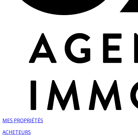
MES PROPRIÉTÉS
ACHETEURS