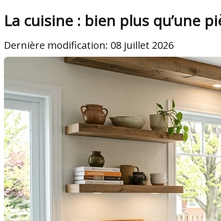
La cuisine : bien plus qu’une p
Dernière modification: 08 juillet 2026