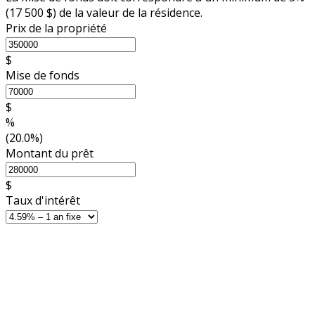
(
17 500 $
) de la valeur de la résidence.
Prix de la propriété
$
Mise de fonds
$
%
(20.0%)
Montant du prêt
$
Taux d'intérêt