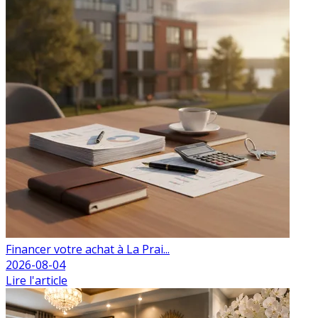
Financer votre achat à La Prai...
2026-08-04
Lire l'article