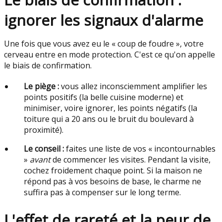
ignorer les signaux d'alarme
Une fois que vous avez eu le « coup de foudre », votre
cerveau entre en mode protection. C'est ce qu'on appelle
le biais de confirmation.
Le piège :
vous allez inconsciemment amplifier les
points positifs (la belle cuisine moderne) et
minimiser, voire ignorer, les points négatifs (la
toiture qui a 20 ans ou le bruit du boulevard à
proximité).
Le conseil :
faites une liste de vos « incontournables
»
avant
de commencer les visites. Pendant la visite,
cochez froidement chaque point. Si la maison ne
répond pas à vos besoins de base, le charme ne
suffira pas à compenser sur le long terme.
L'effet de rareté et la peur de