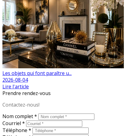
Les objets qui font paraître u...
2026-08-04
Lire l'article
Prendre rendez-vous
Contactez-nous!
Nom complet *
Courriel *
Téléphone *