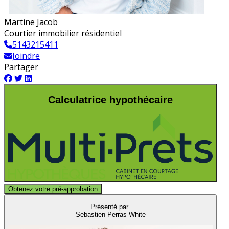
Martine Jacob
Courtier immobilier résidentiel
5143215411
Joindre
Partager
Calculatrice hypothécaire
Obtenez votre pré-approbation
Présenté par
Sebastien Perras-White