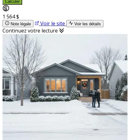
Calculer
1 564 $
Voir le site
Note légale
Voir les détails
Continuez votre lecture