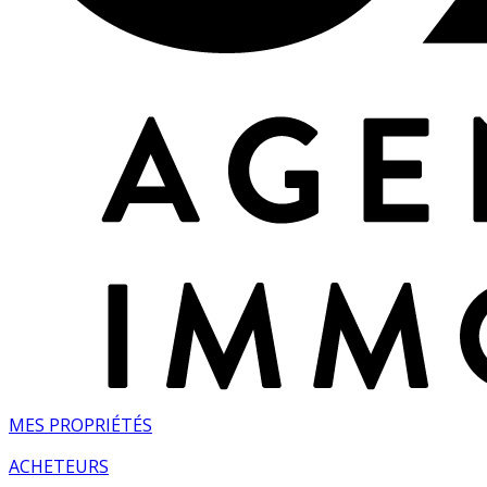
MES PROPRIÉTÉS
ACHETEURS