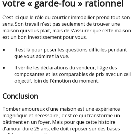
votre « garde-fou » rationnel
C’est ici que le rôle du courtier immobilier prend tout son
sens. Son travail n'est pas seulement de trouver une
maison qui vous plaît, mais de s'assurer que cette maison
est un bon investissement pour vous.
Il est là pour poser les questions difficiles pendant
que vous admirez la vue.
Il vérifie les déclarations du vendeur, l'âge des
composantes et les comparables de prix avec un œil
objectif, loin de l'émotion du moment.
Conclusion
Tomber amoureux d'une maison est une expérience
magnifique et nécessaire ; c'est ce qui transforme un
bâtiment en un foyer. Mais pour que cette histoire
d'amour dure 25 ans, elle doit reposer sur des bases