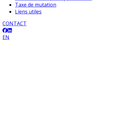
Taxe de mutation
Liens utiles
CONTACT
EN