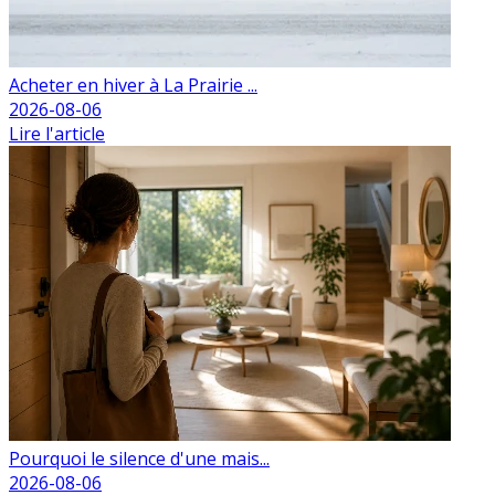
Acheter en hiver à La Prairie ...
2026-08-06
Lire l'article
Pourquoi le silence d'une mais...
2026-08-06