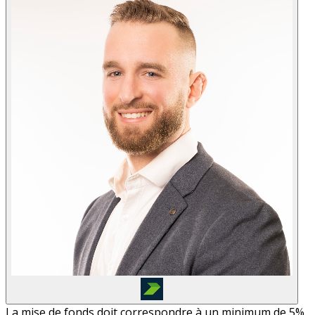
La mise de fonds doit correspondre à un minimum de 5%