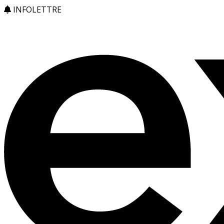
INFOLETTRE