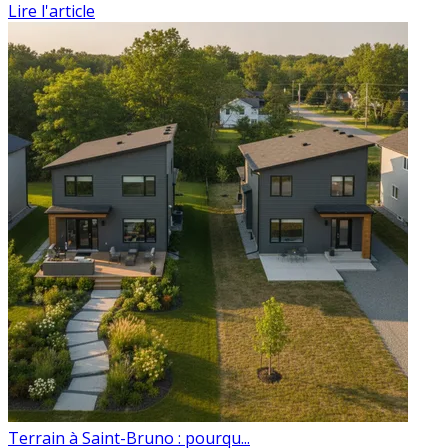
Lire l'article
Terrain à Saint-Bruno : pourqu...