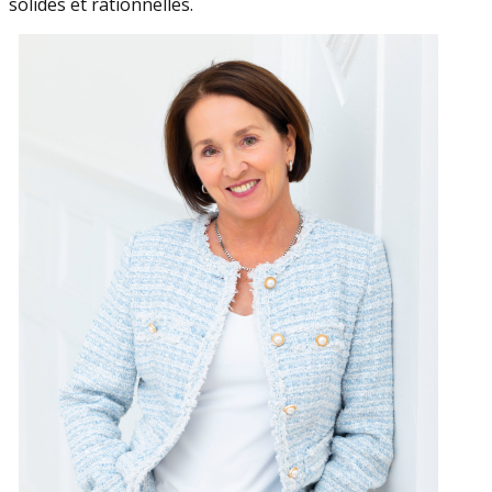
solides et rationnelles.