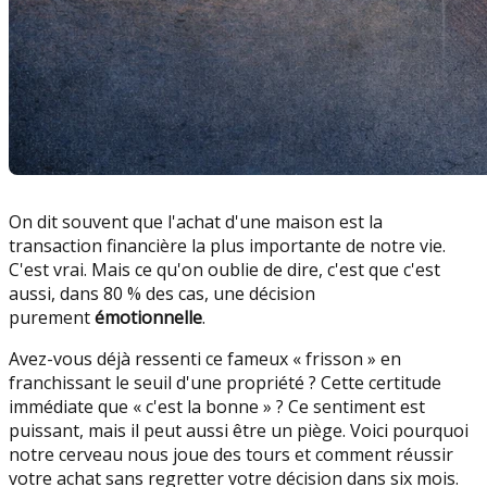
On dit souvent que l'achat d'une maison est la
transaction financière la plus importante de notre vie.
C'est vrai. Mais ce qu'on oublie de dire, c'est que c'est
aussi, dans 80 % des cas, une décision
purement
émotionnelle
.
Avez-vous déjà ressenti ce fameux « frisson » en
franchissant le seuil d'une propriété ? Cette certitude
immédiate que « c'est la bonne » ? Ce sentiment est
puissant, mais il peut aussi être un piège. Voici pourquoi
notre cerveau nous joue des tours et comment réussir
votre achat sans regretter votre décision dans six mois.