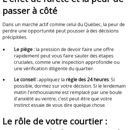
passer à côté
Dans un marché actif comme celui du Québec, la peur de
perdre une opportunité peut pousser à des décisions
précipitées.
Le piège :
la pression de devoir faire une offre
rapidement peut vous faire sauter des étapes
cruciales, comme une inspection approfondie ou
une vérification diligente du quartier.
Le conseil :
appliquez la
règle des 24 heures
. Si
possible, dormez sur votre décision. Si le lendemain
matin l'enthousiasme est remplacé par une boule
d'anxiété au ventre, c'est peut-être que votre
instinct essaie de vous dire quelque chose.
Le rôle de votre courtier :