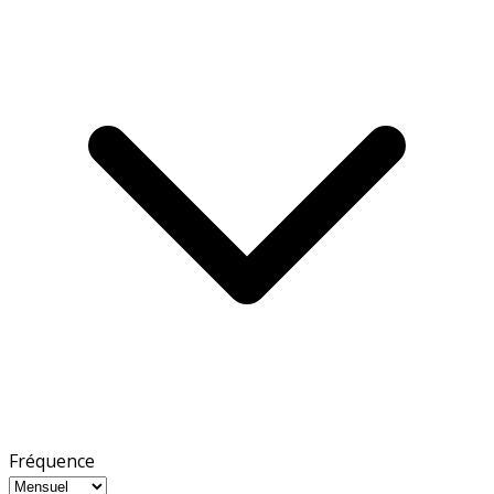
Fréquence