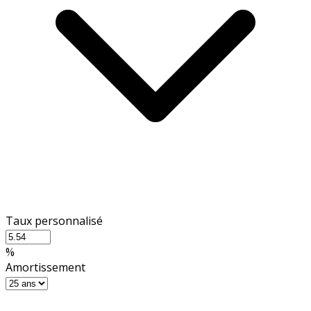
Taux personnalisé
%
Amortissement