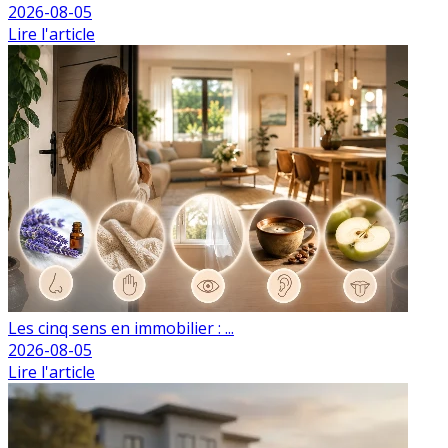
2026-08-05
Lire l'article
Les cinq sens en immobilier : ...
2026-08-05
Lire l'article