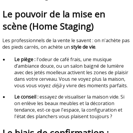
Le pouvoir de la mise en
scène (Home Staging)
Les professionnels de la vente le savent : on n'achète pas
des pieds carrés, on achète un
style de vie
.
Le piège :
l'odeur de café frais, une musique
d’ambiance douce, ou un salon baigné de lumière
avec des jetés moelleux activent les zones de plaisir
dans votre cerveau. Vous ne voyez plus la maison,
vous vous voyez
déjà
y vivre des moments parfaits.
Le conseil :
essayez de visualiser la maison vide. Si
on enlève les beaux meubles et la décoration
tendance, est-ce que l'espace, la configuration et
l'état des planchers vous plaisent toujours ?
Le biais de confirmation :