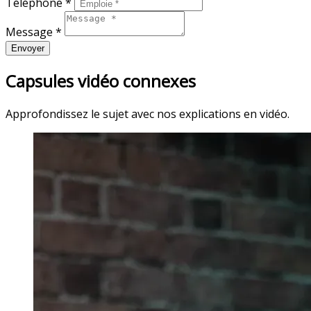
Téléphone *
Message *
Envoyer
Capsules vidéo connexes
Approfondissez le sujet avec nos explications en vidéo.