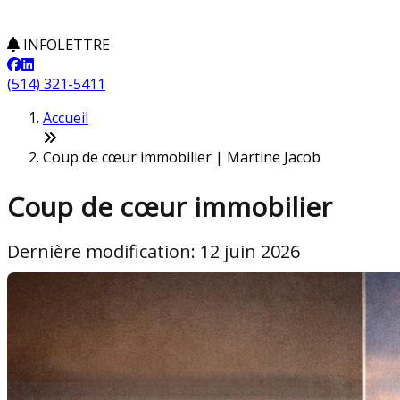
INFOLETTRE
(514) 321-5411
Accueil
Coup de cœur immobilier | Martine Jacob
Coup de cœur immobilier
Dernière modification: 12 juin 2026