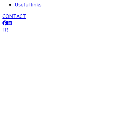
Useful links
CONTACT
FR