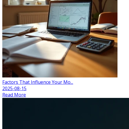
Factors That Influence Your Mo...
2025-08-15
Read More