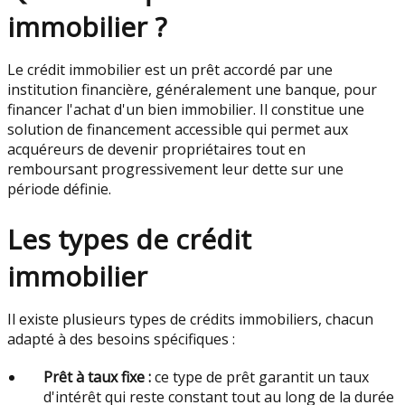
immobilier ?
Le crédit immobilier est un prêt accordé par une
institution financière, généralement une banque, pour
financer l'achat d'un bien immobilier. Il constitue une
solution de financement accessible qui permet aux
acquéreurs de devenir propriétaires tout en
remboursant progressivement leur dette sur une
période définie.
Les types de crédit
immobilier
Il existe plusieurs types de crédits immobiliers, chacun
adapté à des besoins spécifiques :
Prêt à taux fixe :
ce type de prêt garantit un taux
d'intérêt qui reste constant tout au long de la durée