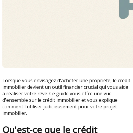
Lorsque vous envisagez d'acheter une propriété, le crédit
immobilier devient un outil financier crucial qui vous aide
à réaliser votre rêve. Ce guide vous offre une vue
d'ensemble sur le crédit immobilier et vous explique
comment l'utiliser judicieusement pour votre projet
immobilier.
Qu'est-ce que le crédit