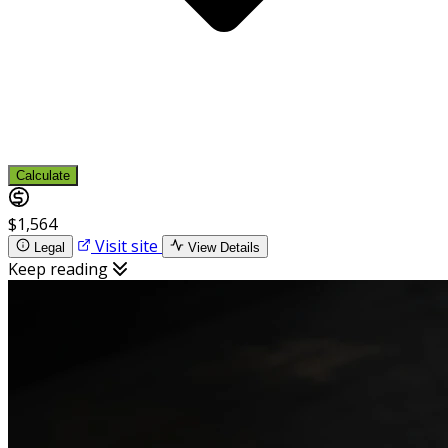
Calculate
$1,564
Visit site
Legal
View Details
Keep reading