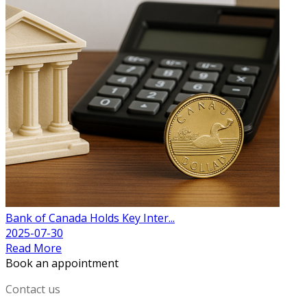
Bank of Canada Holds Key Inter...
2025-07-30
Read More
Book an appointment
Contact us