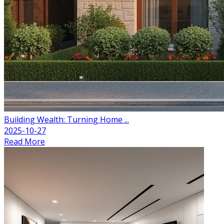
Building Wealth: Turning Home ...
2025-10-27
Read More