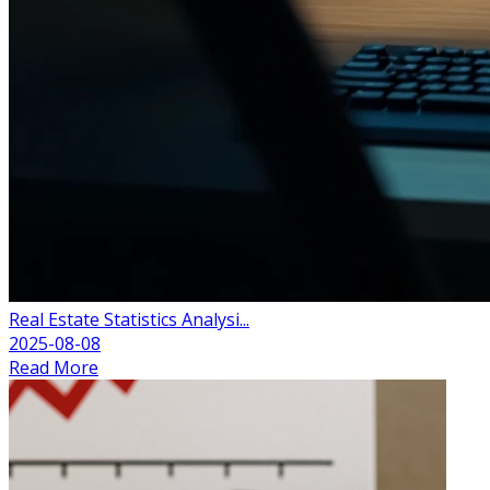
Real Estate Statistics Analysi...
2025-08-08
Read More