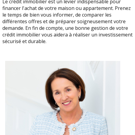
Le crédit immobilier est un levier indispensable pour
financer l'achat de votre maison ou appartement. Prenez
le temps de bien vous informer, de comparer les
différentes offres et de préparer soigneusement votre
demande. En fin de compte, une bonne gestion de votre
crédit immobilier vous aidera à réaliser un investissement
sécurisé et durable.