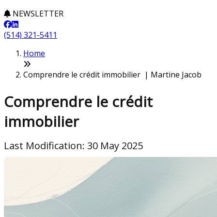
NEWSLETTER
(514) 321-5411
Home
Comprendre le crédit immobilier | Martine Jacob
Comprendre le crédit
immobilier
Last Modification: 30 May 2025