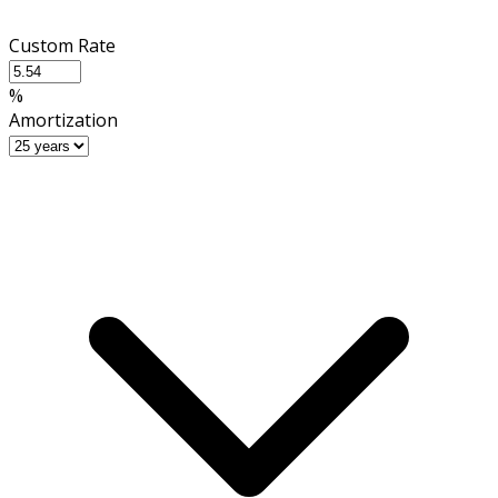
Custom Rate
%
Amortization