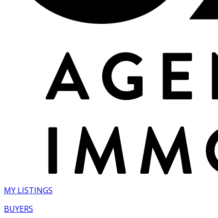
MY LISTINGS
BUYERS