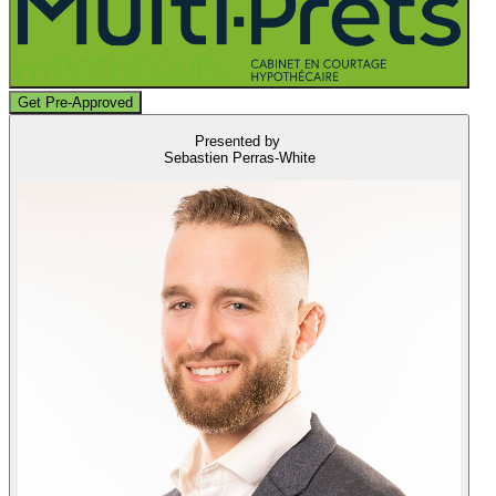
Get Pre-Approved
Presented by
Sebastien Perras-White