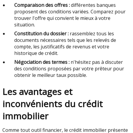
Comparaison des offres :
différentes banques
proposent des conditions variées. Comparez pour
trouver l'offre qui convient le mieux à votre
situation.
Constitution du dossier :
rassemblez tous les
documents nécessaires tels que les relevés de
compte, les justificatifs de revenus et votre
historique de crédit.
Négociation des termes :
n'hésitez pas à discuter
des conditions proposées par votre prêteur pour
obtenir le meilleur taux possible.
Les avantages et
inconvénients du crédit
immobilier
Comme tout outil financier, le crédit immobilier présente