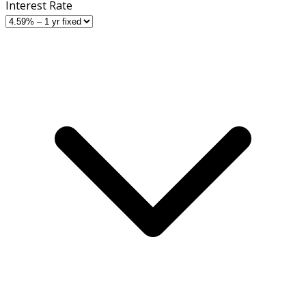
Interest Rate