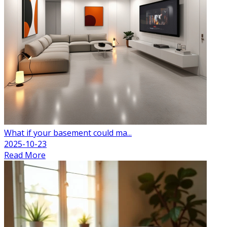
What if your basement could ma...
2025-10-23
Read More