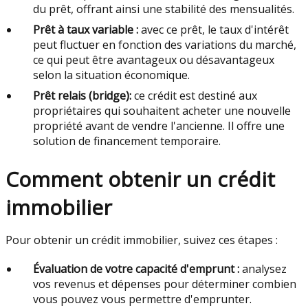
du prêt, offrant ainsi une stabilité des mensualités.
Prêt à taux variable :
avec ce prêt, le taux d'intérêt
peut fluctuer en fonction des variations du marché,
ce qui peut être avantageux ou désavantageux
selon la situation économique.
Prêt relais (bridge):
ce crédit est destiné aux
propriétaires qui souhaitent acheter une nouvelle
propriété avant de vendre l'ancienne. Il offre une
solution de financement temporaire.
Comment obtenir un crédit
immobilier
Pour obtenir un crédit immobilier, suivez ces étapes :
Évaluation de votre capacité d'emprunt :
analysez
vos revenus et dépenses pour déterminer combien
vous pouvez vous permettre d'emprunter.