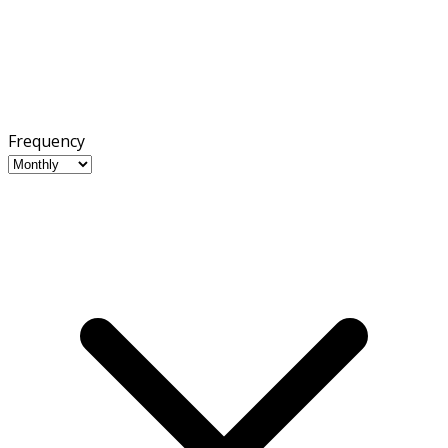
Frequency