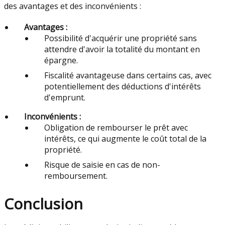
des avantages et des inconvénients :
Avantages :
Possibilité d'acquérir une propriété sans
attendre d'avoir la totalité du montant en
épargne.
Fiscalité avantageuse dans certains cas, avec
potentiellement des déductions d'intérêts
d'emprunt.
Inconvénients :
Obligation de rembourser le prêt avec
intérêts, ce qui augmente le coût total de la
propriété.
Risque de saisie en cas de non-
remboursement.
Conclusion