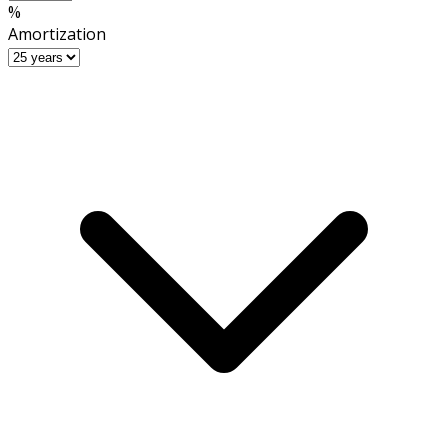
%
Amortization