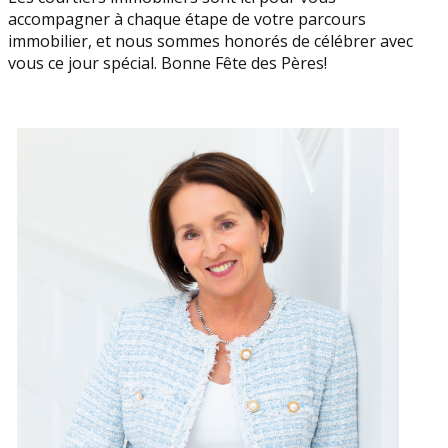
accompagner à chaque étape de votre parcours
immobilier, et nous sommes honorés de célébrer avec
vous ce jour spécial. Bonne Fête des Pères!