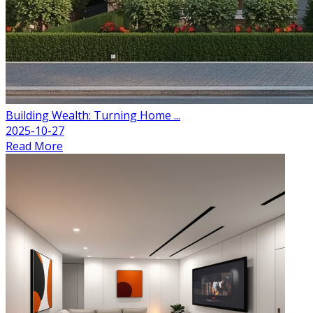
Building Wealth: Turning Home ...
2025-10-27
Read More