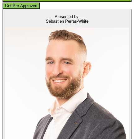
Get Pre-Approved
Presented by
Sebastien Perras-White