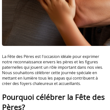
La Fête des Pères est l'occasion idéale pour exprimer
notre reconnaissance envers les pères et les figures
paternelles qui jouent un rôle important dans nos vies.
Nous souhaitons célébrer cette journée spéciale en
mettant en lumière tous les papas qui contribuent à
créer des foyers chaleureux et accueillants.
Pourquoi célébrer la Fête des
Pères?