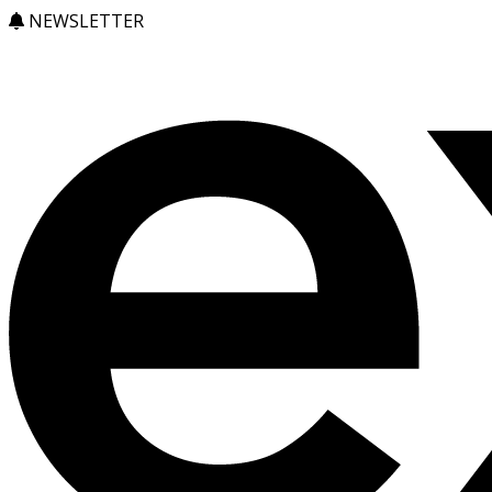
NEWSLETTER