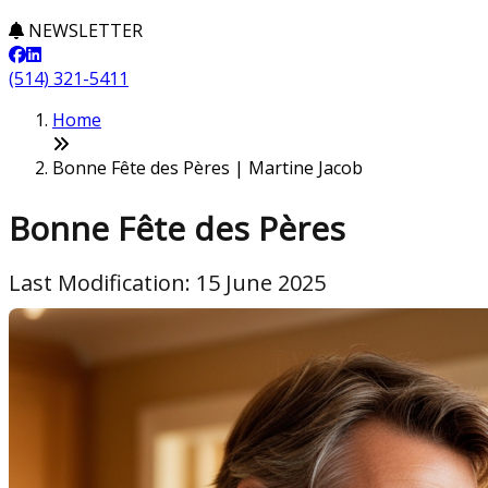
NEWSLETTER
(514) 321-5411
Home
Bonne Fête des Pères | Martine Jacob
Bonne Fête des Pères
Last Modification: 15 June 2025