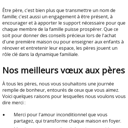
Être père, c'est bien plus que transmettre un nom de
famille; c'est aussi un engagement à être présent, à
encourager et à apporter le support nécessaire pour que
chaque membre de la famille puisse prospérer. Que ce
soit pour donner des conseils précieux lors de l'achat
d'une première maison ou pour enseigner aux enfants à
rénover et entretenir leur espace, les pères jouent un
rôle clé dans la dynamique familiale.
Nos meilleurs vœux aux pères
À tous les pères, nous vous souhaitons une journée
remplie de bonheur, entourés de ceux que vous aimez.
Voici quelques raisons pour lesquelles nous voulons vous
dire merci :
Merci pour l'amour inconditionnel que vous
partagez, qui transforme chaque maison en foyer.