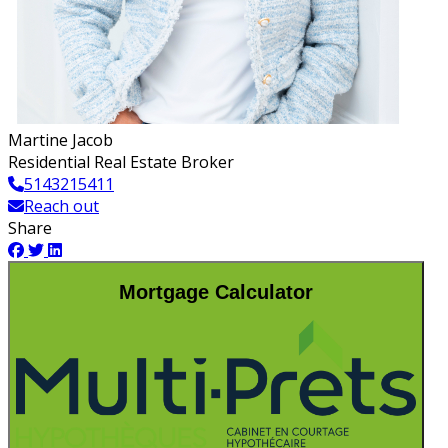
Martine Jacob
Residential Real Estate Broker
5143215411
Reach out
Share
Mortgage Calculator