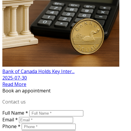
Bank of Canada Holds Key Inter...
2025-07-30
Read More
Book an appointment
Contact us
Full Name *
Email *
Phone *