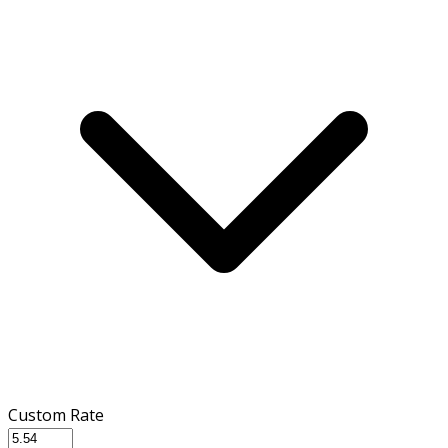
Custom Rate