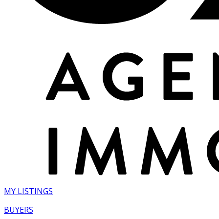
MY LISTINGS
BUYERS