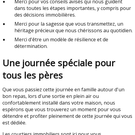
Merci pour vos conseils avisés qui nous guident
dans toutes les étapes importantes, y compris pour
des décisions immobilières.
Merci pour la sagesse que vous transmettez, un
héritage précieux que nous chérissons au quotidien.
Merci d'être un modèle de résilience et de
détermination.
Une journée spéciale pour
tous les pères
Que vous passiez cette journée en famille autour d'un
bon repas, lors d'une sortie en plein air ou
confortablement installé dans votre maison, nous
espérons que vous trouverez un moment pour vous
détendre et profiter pleinement de cette journée qui vous
est dédiée.
Les courtiers immobiliers sont ici pour vous