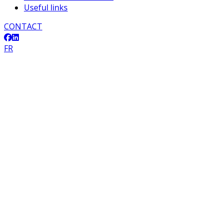
Useful links
CONTACT
FR