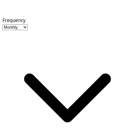
Frequency